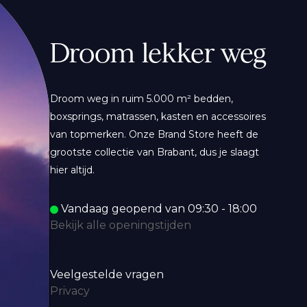
Droom lekker weg
Droom weg in ruim 5.000 m² bedden,
boxsprings, matrassen, kasten en accessoires
van topmerken. Onze Brand Store heeft de
grootste collectie van Brabant, dus je slaagt
hier altijd.
Vandaag geopend van 09:30 - 18:00
Bekijk alle openingstijden
Veelgestelde vragen
Privacy