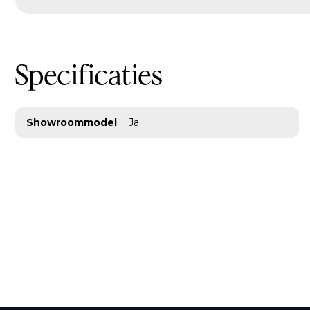
Specificaties
Showroommodel
Ja