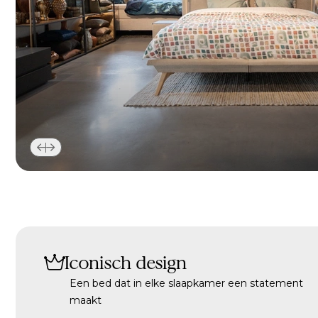
Iconisch design
Een bed dat in elke slaapkamer een statement
maakt