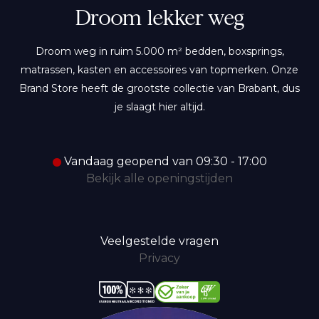
Droom lekker weg
Droom weg in ruim 5.000 m² bedden, boxsprings,
matrassen, kasten en accessoires van topmerken. Onze
Brand Store heeft de grootste collectie van Brabant, dus
je slaagt hier altijd.
Vandaag geopend van 09:30 - 17:00
Bekijk alle openingstijden
Veelgestelde vragen
Privacy