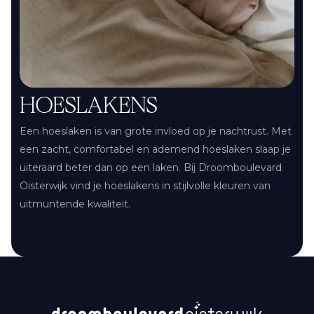
HOESLAKENS
Een hoeslaken is van grote invloed op je nachtrust. Met
een zacht, comfortabel en ademend hoeslaken slaap je
uiteraard beter dan op een laken. Bij Droomboulevard
Oisterwijk vind je hoeslakens in stijlvolle kleuren van
uitmuntende kwaliteit.