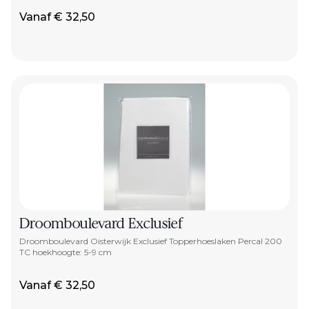
Vanaf € 32,50
Droomboulevard Exclusief
Droomboulevard Oisterwijk Exclusief Topperhoeslaken Percal 200
TC hoekhoogte: 5-9 cm
Vanaf € 32,50