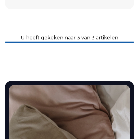
U heeft gekeken naar 3 van 3 artikelen