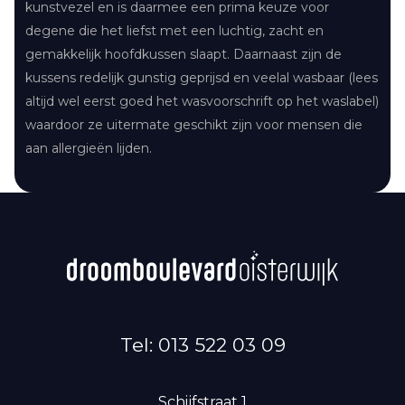
kunstvezel en is daarmee een prima keuze voor
degene die het liefst met een luchtig, zacht en
gemakkelijk hoofdkussen slaapt. Daarnaast zijn de
kussens redelijk gunstig geprijsd en veelal wasbaar (lees
altijd wel eerst goed het wasvoorschrift op het waslabel)
waardoor ze uitermate geschikt zijn voor mensen die
aan allergieën lijden.
Tel: 013 522 03 09
Schijfstraat 1