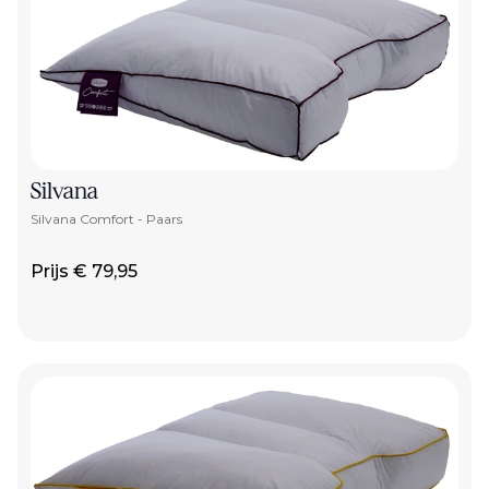
Silvana
Silvana Comfort - Paars
Prijs € 79,95