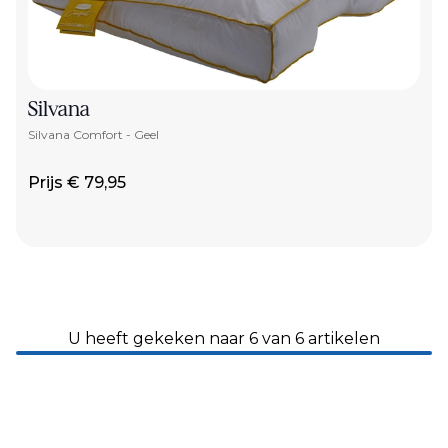
Silvana
Silvana Comfort - Geel
Prijs € 79,95
U heeft gekeken naar 6 van 6 artikelen