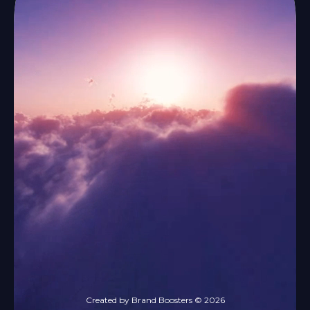
Created by Brand Boosters © 2026