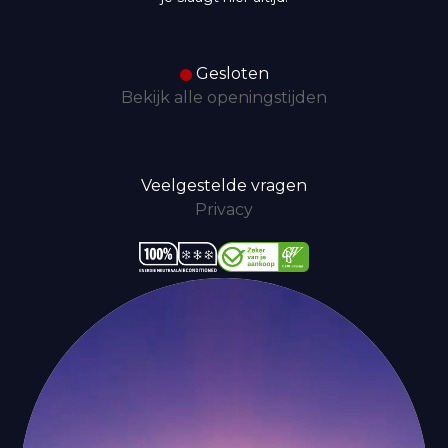
Gesloten
Bekijk alle openingstijden
Veelgestelde vragen
Privacy