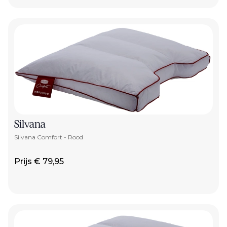
Silvana
Silvana Comfort - Rood
Prijs € 79,95