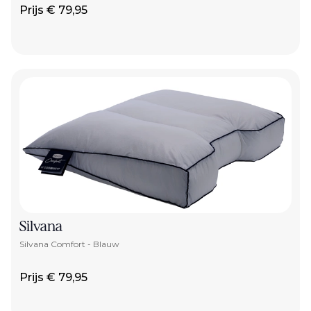
Prijs € 79,95
Silvana
Silvana Comfort - Blauw
Prijs € 79,95