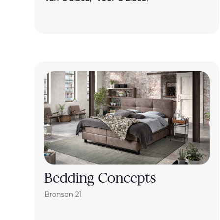
Bedding Concepts
Bronson 21