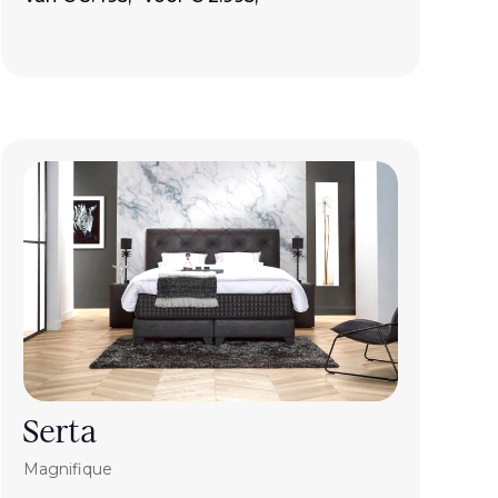
Serta
Magnifique