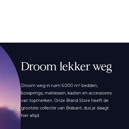
Droom lekker weg
Droom weg in ruim 5.000 m² bedden,
boxsprings, matrassen, kasten en accessoires
van topmerken. Onze Brand Store heeft de
grootste collectie van Brabant, dus je slaagt
hier altijd.