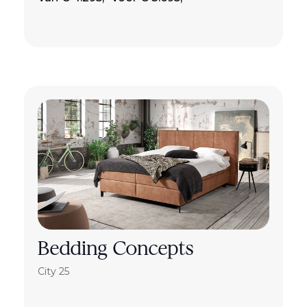
Bedding Concepts
City 25