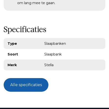
om lang mee te gaan.
Specificaties
Type
Slaapbanken
Soort
Slaapbank
Merk
Stella
Alle specificaties