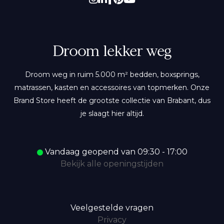
Droom lekker weg
Droom weg in ruim 5.000 m² bedden, boxsprings,
matrassen, kasten en accessoires van topmerken. Onze
Brand Store heeft de grootste collectie van Brabant, dus
je slaagt hier altijd.
Vandaag geopend van 09:30 - 17:00
Bekijk alle openingstijden
Veelgestelde vragen
Privacy