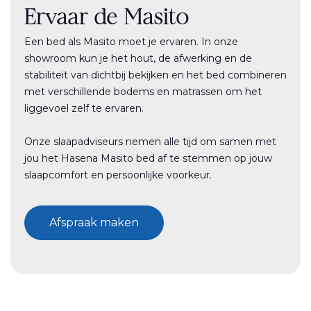
Ervaar de Masito
Een bed als Masito moet je ervaren. In onze
showroom kun je het hout, de afwerking en de
stabiliteit van dichtbij bekijken en het bed combineren
met verschillende bodems en matrassen om het
liggevoel zelf te ervaren.
Onze slaapadviseurs nemen alle tijd om samen met
jou het Hasena Masito bed af te stemmen op jouw
slaapcomfort en persoonlijke voorkeur.
Afspraak maken