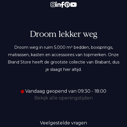
Droom lekker weg
Droom weg in ruim 5.000 m² bedden, boxsprings,
matrassen, kasten en accessoires van topmerken. Onze
Brand Store heeft de grootste collectie van Brabant, dus
je slaagt hier altijd.
Vandaag geopend van 09:30 - 18:00
Bekijk alle openingstijden
Veelgestelde vragen