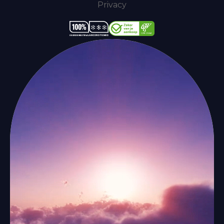
Privacy