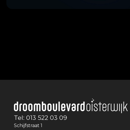
Tel: 013 522 03 09
Schijfstraat 1