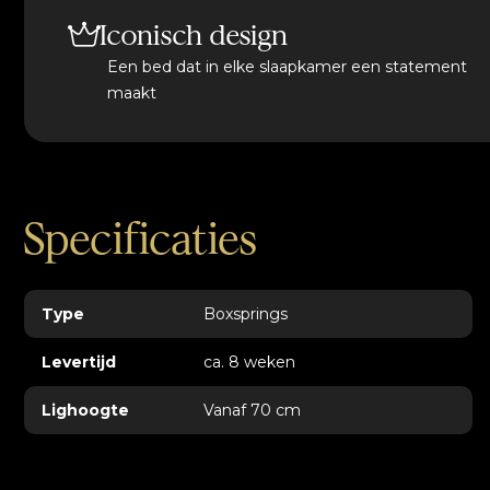
Iconisch design
Een bed dat in elke slaapkamer een statement
maakt
Specificaties
Type
Boxsprings
Levertijd
ca. 8 weken
Lighoogte
Vanaf 70 cm