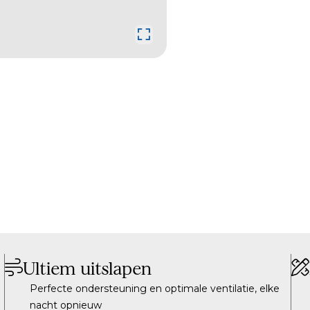
Ultiem uitslapen
Perfecte ondersteuning en optimale ventilatie, elke
nacht opnieuw