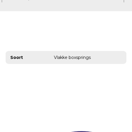
Soort
Vlakke boxsprings