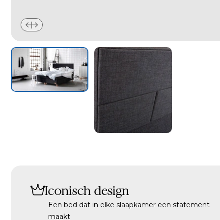
Iconisch design
Een bed dat in elke slaapkamer een statement
maakt