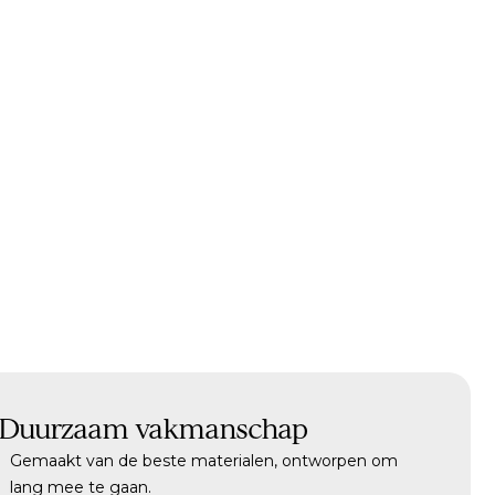
Duurzaam vakmanschap
Gemaakt van de beste materialen, ontworpen om
lang mee te gaan.