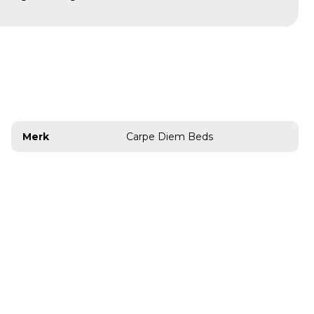
Merk
Carpe Diem Beds