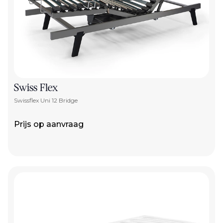
Swiss Flex
Swissflex Uni 12 Bridge
Prijs op aanvraag