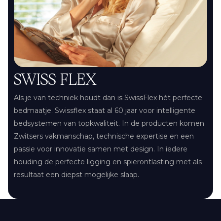
SWISS FLEX
Als je van techniek houdt dan is SwissFlex hét perfecte
bedmaatje. Swissflex staat al 60 jaar voor intelligente
bedsystemen van topkwaliteit. In de producten komen
Zwitsers vakmanschap, technische expertise en een
passie voor innovatie samen met design. In iedere
houding de perfecte ligging en spierontlasting met als
resultaat een diepst mogelijke slaap.