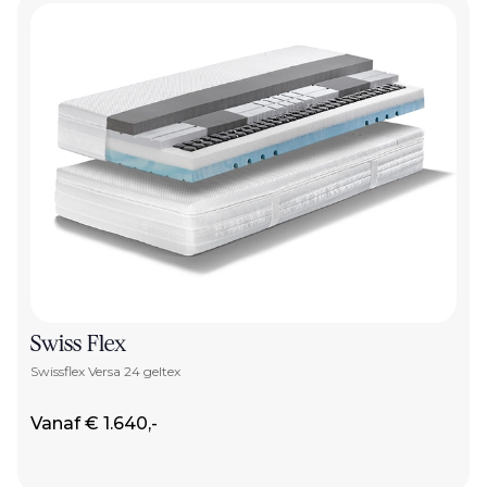
Swiss Flex
Swissflex Versa 24 geltex
Vanaf € 1.640,-