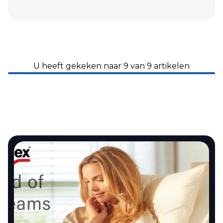
U heeft gekeken naar 9 van 9 artikelen