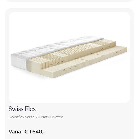
Swiss Flex
Swissflex Versa 20 Natuurlatex
Vanaf € 1.640,-