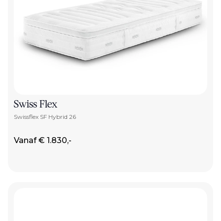
Swiss Flex
Swissflex SF Hybrid 26
Vanaf € 1.830,-