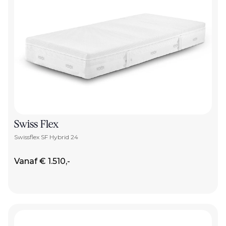
Swiss Flex
Swissflex SF Hybrid 24
Vanaf € 1.510,-