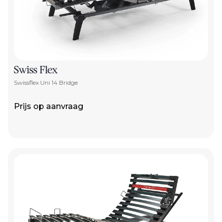
Swiss Flex
Swissflex Uni 14 Bridge
Prijs op aanvraag