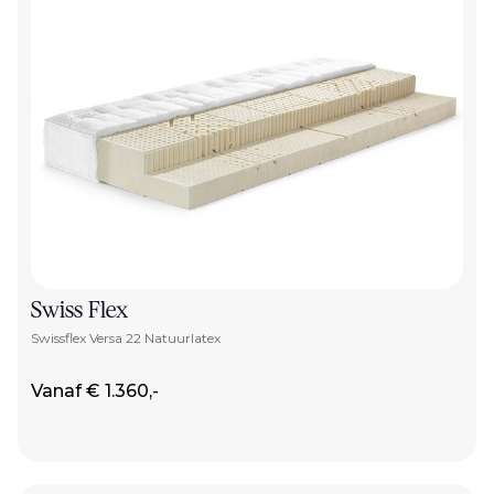
Swiss Flex
Swissflex Versa 22 Natuurlatex
Vanaf € 1.360,-