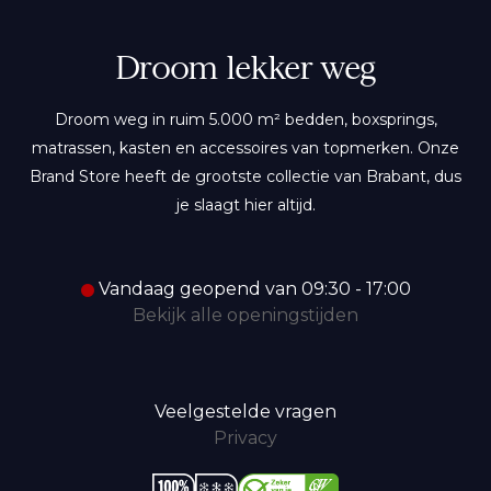
Droom lekker weg
Droom weg in ruim 5.000 m² bedden, boxsprings,
matrassen, kasten en accessoires van topmerken. Onze
Brand Store heeft de grootste collectie van Brabant, dus
je slaagt hier altijd.
Vandaag geopend van 09:30 - 17:00
Bekijk alle openingstijden
Veelgestelde vragen
Privacy