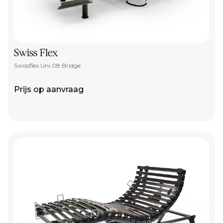
Swiss Flex
Swissflex Uni 08 Bridge
Prijs op aanvraag