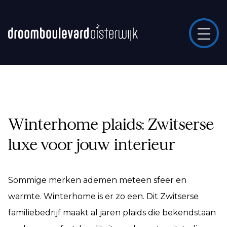
Winterhome plaids: Zwitserse
luxe voor jouw interieur
Sommige merken ademen meteen sfeer en
warmte. Winterhome is er zo een. Dit Zwitserse
familiebedrijf maakt al jaren plaids die bekendstaan