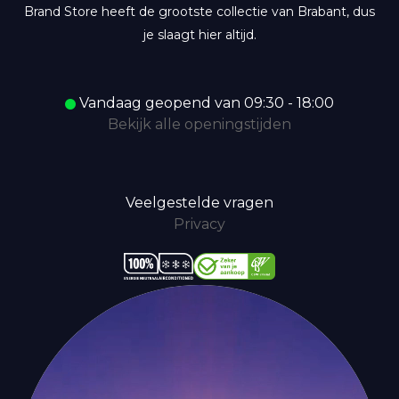
Brand Store heeft de grootste collectie van Brabant, dus
je slaagt hier altijd.
Vandaag geopend van 09:30 - 18:00
Bekijk alle openingstijden
Veelgestelde vragen
Privacy