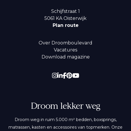
Schijfstraat 1
5061 KA
Oisterwijk
Plan route
Over Droomboulevard
Vacatures
Download magazine
Droom lekker weg
Droom weg in ruim 5.000 m² bedden, boxsprings,
matrassen, kasten en accessoires van topmerken. Onze