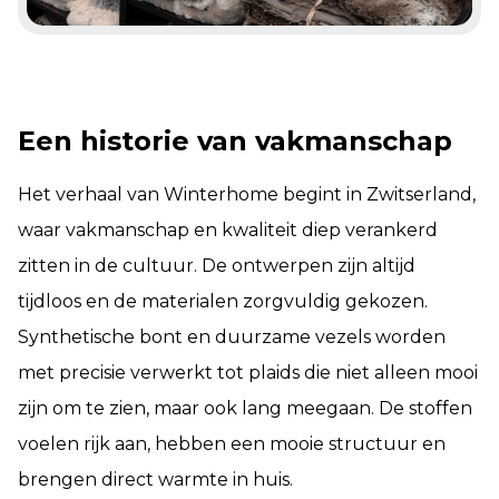
Een historie van vakmanschap
Het verhaal van Winterhome begint in Zwitserland,
waar vakmanschap en kwaliteit diep verankerd
zitten in de cultuur. De ontwerpen zijn altijd
tijdloos en de materialen zorgvuldig gekozen.
Synthetische bont en duurzame vezels worden
met precisie verwerkt tot plaids die niet alleen mooi
zijn om te zien, maar ook lang meegaan. De stoffen
voelen rijk aan, hebben een mooie structuur en
brengen direct warmte in huis.