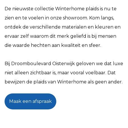
De nieuwste collectie Winterhome plaids is nu te
zien en te voelen in onze showroom. Kom langs,
ontdek de verschillende materialen en kleuren en
ervaar zelf waarom dit merk geliefd is bij mensen
die waarde hechten aan kwaliteit en sfeer.
Bij Droomboulevard Oisterwijk geloven we dat luxe
niet alleen zichtbaar is, maar vooral voelbaar. Dat
bewijzen de plaids van Winterhome als geen ander.
Maak een afspraak