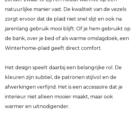
natuurlijke manier vast. De kwaliteit van de vezels
zorgt ervoor dat de plaid niet snel slijt en ook na
jarenlang gebruik mooi blijft. Of je hem gebruikt op
de bank, over je bed of als warme omslagdoek, een
Winterhome-plaid geeft direct comfort.
Het design speelt daarbij een belangrijke rol. De
kleuren zijn subtiel, de patronen stijlvol en de
afwerkingen verfijnd. Het is een accessoire dat je
interieur niet alleen mooier maakt, maar ook
warmer en uitnodigender.