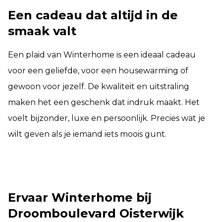
Een cadeau dat altijd in de
smaak valt
Een plaid van Winterhome is een ideaal cadeau
voor een geliefde, voor een housewarming of
gewoon voor jezelf. De kwaliteit en uitstraling
maken het een geschenk dat indruk maakt. Het
voelt bijzonder, luxe en persoonlijk. Precies wat je
wilt geven als je iemand iets moois gunt.
Ervaar Winterhome bij
Droomboulevard Oisterwijk