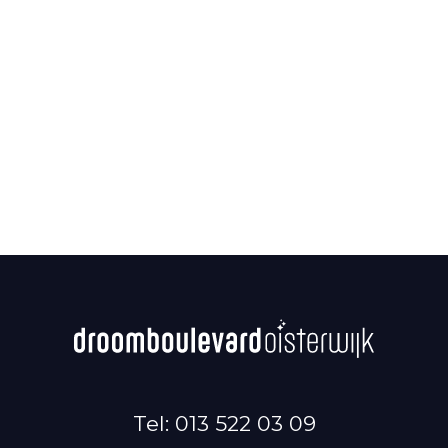
Tel: 013 522 03 09