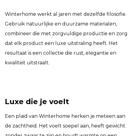
Winterhome werkt al jaren met dezelfde filosofie.
Gebruik natuurlijke en duurzame materialen,
combineer die met zorgvuldige productie en zorg
dat elk product een luxe uitstraling heeft. Het
resultaat is een collectie die rust, elegantie en
kwaliteit uitstraalt.
Luxe die je voelt
Een plaid van Winterhome herken je meteen aan
de zachtheid. Het voelt soepel aan, heeft gewicht
zonder zwaar te zijn en houdt warmte op een