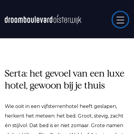
Serta: het gevoel van een luxe
hotel, gewoon bij je thuis
Wie ooit in een vijfsterrenhotel heeft geslapen,
herkent het meteen: het bed. Groot, stevig, zacht
én stijlvol. Dat bed is er niet zomaar. Grote namen