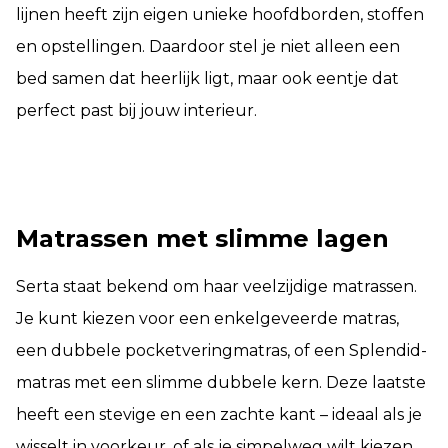
lijnen heeft zijn eigen unieke hoofdborden, stoffen
en opstellingen. Daardoor stel je niet alleen een
bed samen dat heerlijk ligt, maar ook eentje dat
perfect past bij jouw interieur.
Matrassen met slimme lagen
Serta staat bekend om haar veelzijdige matrassen.
Je kunt kiezen voor een enkelgeveerde matras,
een dubbele pocketveringmatras, of een Splendid-
matras met een slimme dubbele kern. Deze laatste
heeft een stevige en een zachte kant – ideaal als je
wisselt in voorkeur, of als je simpelweg wilt kiezen