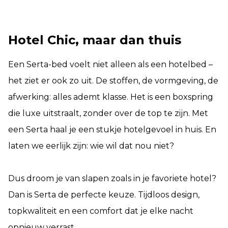
Hotel Chic, maar dan thuis
Een Serta-bed voelt niet alleen als een hotelbed –
het ziet er ook zo uit. De stoffen, de vormgeving, de
afwerking: alles ademt klasse. Het is een boxspring
die luxe uitstraalt, zonder over de top te zijn. Met
een Serta haal je een stukje hotelgevoel in huis. En
laten we eerlijk zijn: wie wil dat nou niet?
Dus droom je van slapen zoals in je favoriete hotel?
Dan is Serta de perfecte keuze. Tijdloos design,
topkwaliteit en een comfort dat je elke nacht
opnieuw verrast.