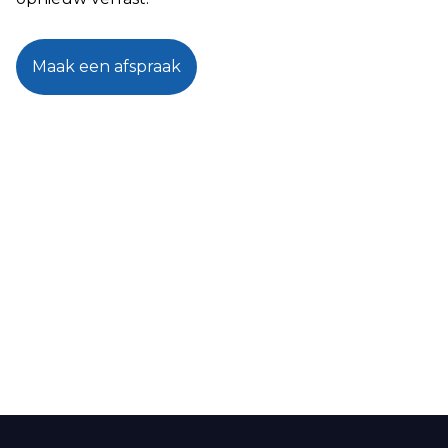
Maak een afspraak