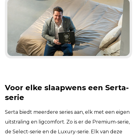
Voor elke slaapwens een Serta-
serie
Serta biedt meerdere series aan, elk met een eigen
uitstraling en ligcomfort. Zo is er de Premium-serie,
de Select-serie en de Luxury-serie. Elk van deze