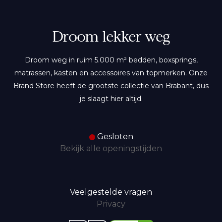
Droom lekker weg
Droom weg in ruim 5.000 m² bedden, boxsprings,
matrassen, kasten en accessoires van topmerken. Onze
Brand Store heeft de grootste collectie van Brabant, dus
je slaagt hier altijd.
Gesloten
Bekijk alle openingstijden
Veelgestelde vragen
Privacy