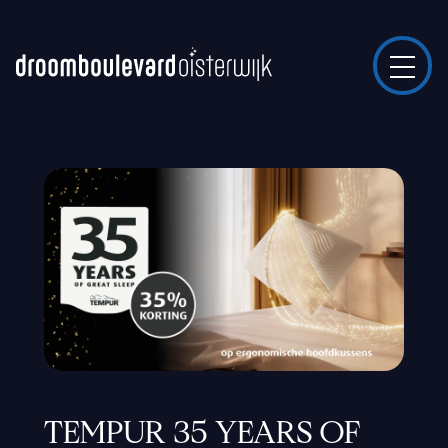
TEMPUR 35 YEARS OF