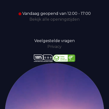
Vandaag geopend van 12:00 - 17:00
Bekijk alle openingstijden
Veelgestelde vragen
Privacy