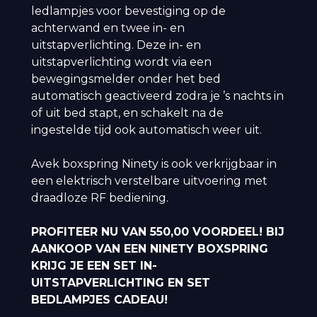
ledlampjes voor bevestiging op de
achterwand en twee in- en
uitstapverlichting. Deze in- en
uitstapverlichting wordt via een
bewegingsmelder onder het bed
automatisch geactiveerd zodra je ’s nachts in
of uit bed stapt, en schakelt na de
ingestelde tijd ook automatisch weer uit.
Avek boxspring Ninety is ook verkrijgbaar in
een elektrisch verstelbare uitvoering met
draadloze RF bediening.
PROFITEER NU VAN 550,00 VOORDEEL! BIJ
AANKOOP VAN EEN NINETY BOXSPRING
KRIJG JE EEN SET IN-
UITSTAPVERLICHTING EN SET
BEDLAMPJES CADEAU!