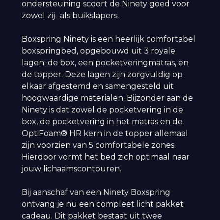
ondersteuning scoort de Ninety goed voor
zowel zij- als buikslapers.
Boxspring Ninety is een heerlijk comfortabel
boxspringbed, opgebouwd uit 3 royale
lagen: de box, een pocketveringmatras, en
de topper. Deze lagen zijn zorgvuldig op
elkaar afgestemd en samengesteld uit
hoogwaardige materialen. Bijzonder aan de
Ninety is dat zowel de pocketvering in de
box, de pocketvering in het matras en de
OptiFoam® HR kern in de topper allemaal
zijn voorzien van 5 comfortabele zones.
Hierdoor vormt het bed zich optimaal naar
jouw lichaamscontouren.
Bij aanschaf van een Ninety Boxspring
ontvang je nu een compleet licht pakket
cadeau. Dit pakket bestaat uit twee