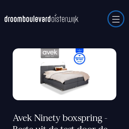
Avek Ninety boxspring -