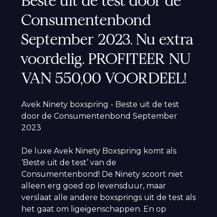
Beste uit de test door de
Consumentenbond
September 2023. Nu extra
voordelig. PROFITEER NU
VAN 550,00 VOORDEEL!
Avek Ninety boxspring - Beste uit de test
door de Consumentenbond September
2023
De luxe Avek Ninety Boxspring komt als
‘Beste uit de test’ van de
Consumentenbond! De Ninety scoort niet
alleen erg goed op levensduur, maar
verslaat alle andere boxsprings uit de test als
het gaat om ligeigenschappen. En op