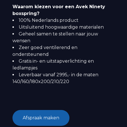
Waarom kiezen voor een Avek Ninety
boxspring?
100% Nederlands product
Uitsluitend hoogwaardige materialen
Geheel samen te stellen naar jouw
wensen
Zeer goed ventilerend en
ondersteunend
Gratis in- en uitstapverlichting en
ledlampjes
Leverbaar vanaf 2995,- in de maten
140/160/180x200/210/220
Afspraak maken