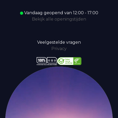
Vandaag geopend van 12:00 - 17:00
Bekijk alle openingstijden
Veelgestelde vragen
Privacy