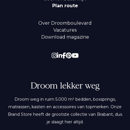
Plan route
Over Droomboulevard
Vacatures
Download magazine
Droom lekker weg
Droom weg in ruim 5.000 m² bedden, boxsprings,
matrassen, kasten en accessoires van topmerken. Onze
Brand Store heeft de grootste collectie van Brabant, dus
je slaagt hier altijd.